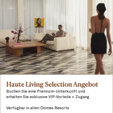
Haute Living Selection Angebot
Buchen Sie eine Premium-Unterkunft und
erhalten Sie exklusive VIP-Vorteile + Zugang
Verfügbar in allen Domes Resorts