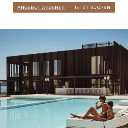
ANGEBOT ANSEHEN
JETZT BUCHEN