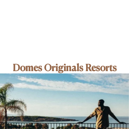
Domes Originals Resorts