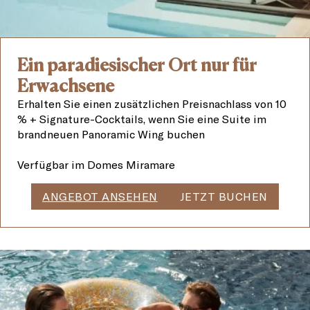
Ein paradiesischer Ort nur für
Erwachsene
Erhalten Sie einen zusätzlichen Preisnachlass von 10
% + Signature-Cocktails, wenn Sie eine Suite im
brandneuen Panoramic Wing buchen
Verfügbar im Domes Miramare
ANGEBOT ANSEHEN
JETZT BUCHEN