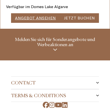
Verfügbar im Domes Lake Algarve
ANGEBOT ANSEHEN
JETZT BUCHEN
Melden Sie sich für Sonderangebote und
Werbeaktionen an
CONTACT
TERMS & CONDITIONS