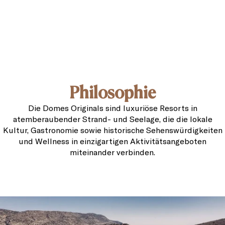
Philosophie
Die Domes Originals sind luxuriöse Resorts in
atemberaubender Strand- und Seelage, die die lokale
Kultur, Gastronomie sowie historische Sehenswürdigkeiten
und Wellness in einzigartigen Aktivitätsangeboten
miteinander verbinden.