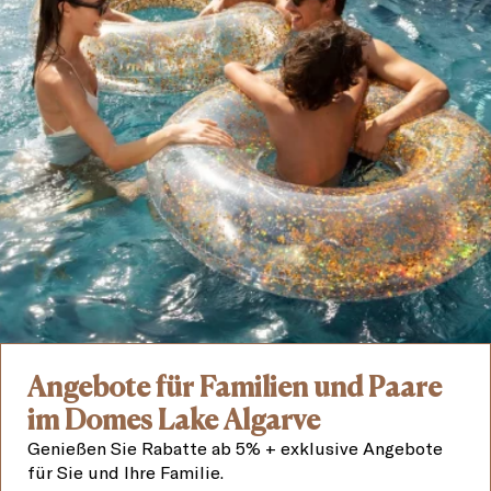
Angebote für Familien und Paare
im Domes Lake Algarve
Genießen Sie Rabatte ab 5% + exklusive Angebote
für Sie und Ihre Familie.