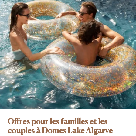
Offres pour les familles et les
couples à Domes Lake Algarve