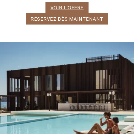
VOIR L'OFFRE
RÉSERVEZ DÈS MAINTENANT