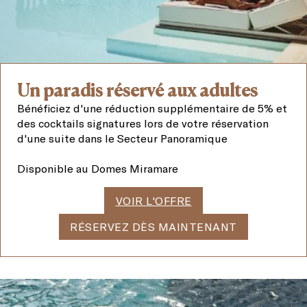
Un paradis réservé aux adultes
Bénéficiez d'une réduction supplémentaire de 5% et
des cocktails signatures lors de votre réservation
d'une suite dans le Secteur Panoramique
Disponible au Domes Miramare
VOIR L'OFFRE
RÉSERVEZ DÈS MAINTENANT