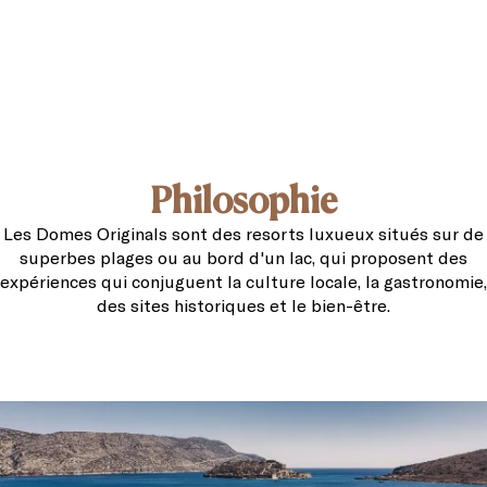
Philosophie
Les Domes Originals sont des resorts luxueux situés sur de
superbes plages ou au bord d'un lac, qui proposent des
expériences qui conjuguent la culture locale, la gastronomie,
des sites historiques et le bien-être.