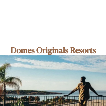
Domes Originals Resorts