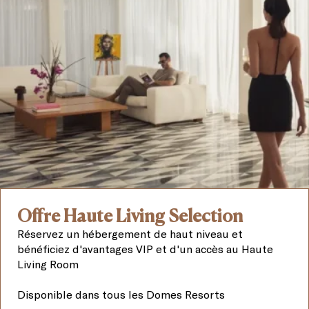
Offre Haute Living Selection
Réservez un hébergement de haut niveau et
bénéficiez d'avantages VIP et d'un accès au Haute
Living Room
Disponible dans tous les Domes Resorts