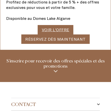
Profitez de réductions à partir de 5 % + des offres
exclusives pour vous et votre famille.
Disponible au Domes Lake Algarve
VOIR L'OFFRE
RÉSERVEZ DÈS MAINTENANT
S'inscrire pour recevoir des offres spéciales et des
promotions
CONTACT